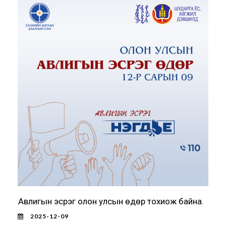
Авлигын эсрэг олон улсын өдөр тохиож байна.
2025-12-09