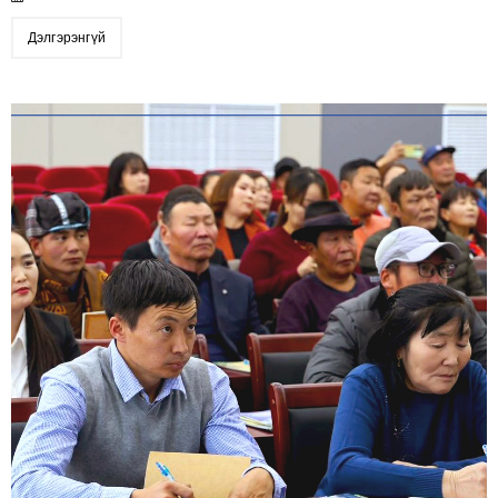
Дэлгэрэнгүй